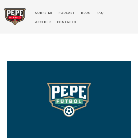
SOBRE MI
PODCAST
BLOG
FAQ
ACCEDER
CONTACTO