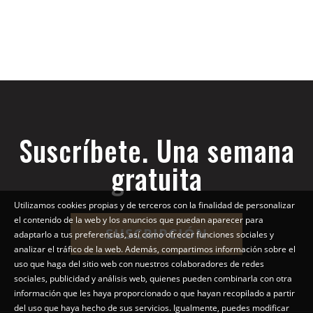
Suscríbete. Una semana
gratuita
Utilizamos cookies propias y de terceros con la finalidad de personalizar
el contenido de la web y los anuncios que puedan aparecer para
SUSCRIPCIÓN
adaptarlo a tus preferencias, así como ofrecer funciones sociales y
analizar el tráfico de la web. Además, compartimos información sobre el
uso que haga del sitio web con nuestros colaboradores de redes
sociales, publicidad y análisis web, quienes pueden combinarla con otra
información que les haya proporcionado o que hayan recopilado a partir
del uso que haya hecho de sus servicios. Igualmente, puedes modificar