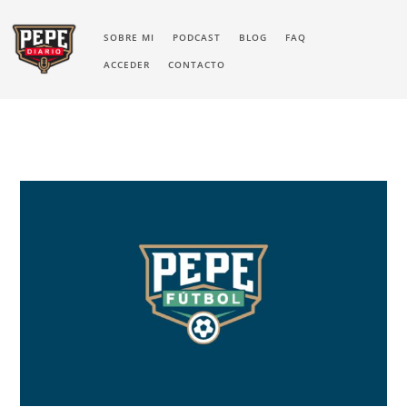
SOBRE MI
PODCAST
BLOG
FAQ
ACCEDER
CONTACTO