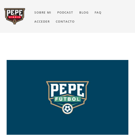
SOBRE MI
PODCAST
BLOG
FAQ
ACCEDER
CONTACTO