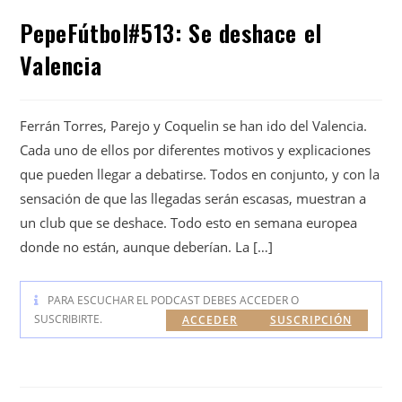
PepeFútbol#513: Se deshace el
Valencia
Ferrán Torres, Parejo y Coquelin se han ido del Valencia.
Cada uno de ellos por diferentes motivos y explicaciones
que pueden llegar a debatirse. Todos en conjunto, y con la
sensación de que las llegadas serán escasas, muestran a
un club que se deshace. Todo esto en semana europea
donde no están, aunque deberían. La […]
PARA ESCUCHAR EL PODCAST DEBES ACCEDER O
SUSCRIBIRTE.
ACCEDER
SUSCRIPCIÓN