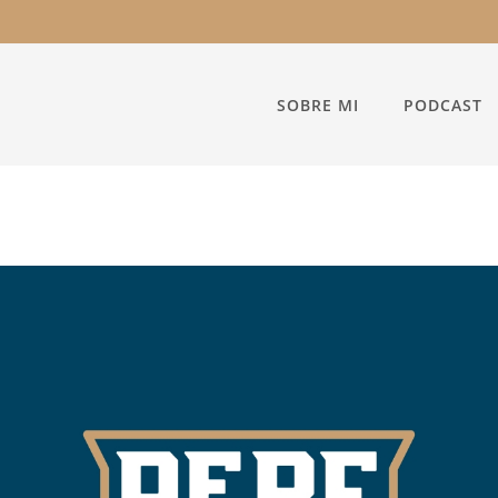
SOBRE MI
PODCAST