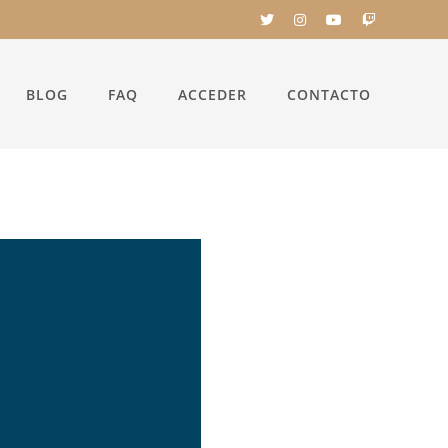
BLOG
FAQ
ACCEDER
CONTACTO