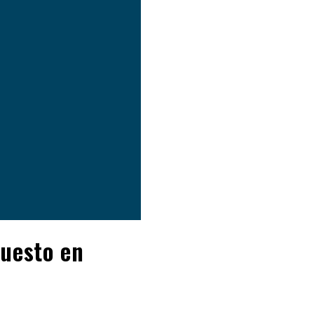
puesto en