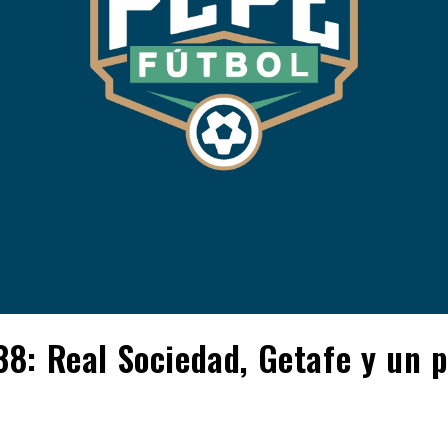
8: Real Sociedad, Getafe y un 