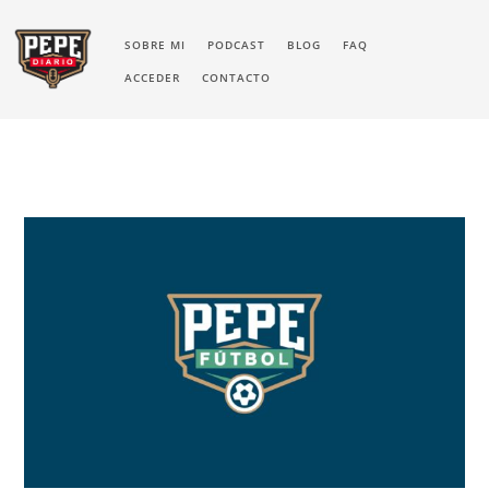
SOBRE MI
PODCAST
BLOG
FAQ
ACCEDER
CONTACTO