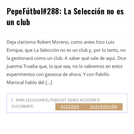
PepeFútbol#288: La Selección no es
un club
Deja clarísimo Robert Moreno, como antes hizo Luis
Enrique, que La Selección no es un club y, por lo tanto, no
la gestionará como un club. A saber qué sale de aquí. Dice
Juanma Trueba que, lo que sea, no lo sabremos en estos
experimentos con gaseosa de ahora. Y con Pakillo
Mariscal hablo del […]
PARA ESCUCHAR EL PODCAST DEBES ACCEDER O
SUSCRIBIRTE.
ACCEDER
SUSCRIPCIÓN