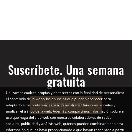
Suscríbete. Una semana
gratuita
Utilizamos cookies propias y de terceros con la finalidad de personalizar
el contenido de la web y los anuncios que puedan aparecer para
SUSCRIPCIÓN
adaptarlo a tus preferencias, así como ofrecer funciones sociales y
analizar el tráfico de la web. Además, compartimos información sobre el
uso que haga del sitio web con nuestros colaboradores de redes
sociales, publicidad y análisis web, quienes pueden combinarla con otra
información que les haya proporcionado o que hayan recopilado a partir