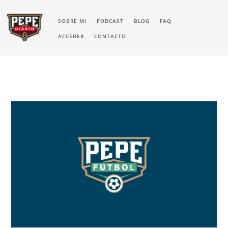
SOBRE MI
PODCAST
BLOG
FAQ
ACCEDER
CONTACTO