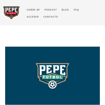
SOBRE MI
PODCAST
BLOG
FAQ
ACCEDER
CONTACTO