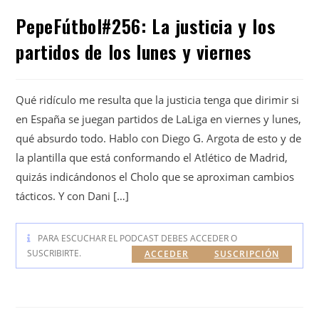
PepeFútbol#256: La justicia y los
partidos de los lunes y viernes
Qué ridículo me resulta que la justicia tenga que dirimir si
en España se juegan partidos de LaLiga en viernes y lunes,
qué absurdo todo. Hablo con Diego G. Argota de esto y de
la plantilla que está conformando el Atlético de Madrid,
quizás indicándonos el Cholo que se aproximan cambios
tácticos. Y con Dani […]
PARA ESCUCHAR EL PODCAST DEBES ACCEDER O
SUSCRIBIRTE.
ACCEDER
SUSCRIPCIÓN