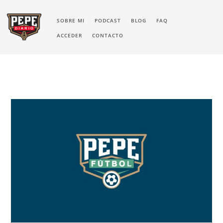
SOBRE MI
PODCAST
BLOG
FAQ
ACCEDER
CONTACTO