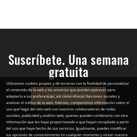
Suscríbete. Una semana
gratuita
Utilizamos cookies propias y de terceros con la finalidad de personalizar
el contenido de la web y los anuncios que puedan aparecer para
SUSCRIPCIÓN
adaptarlo a tus preferencias, así como ofrecer funciones sociales y
analizar el tráfico de la web. Además, compartimos información sobre el
uso que haga del sitio web con nuestros colaboradores de redes
sociales, publicidad y análisis web, quienes pueden combinarla con otra
información que les haya proporcionado o que hayan recopilado a partir
del uso que haya hecho de sus servicios. Igualmente, puedes modificar
tus opciones de consentimiento en cualquier momento y visitar nuestra