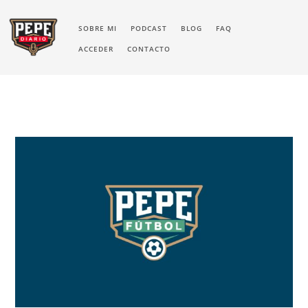
SOBRE MI
PODCAST
BLOG
FAQ
ACCEDER
CONTACTO