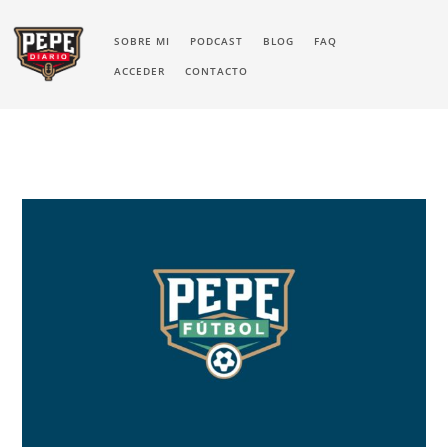
SOBRE MI
PODCAST
BLOG
FAQ
ACCEDER
CONTACTO