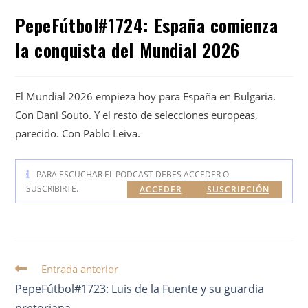
PepeFútbol#1724: España comienza
la conquista del Mundial 2026
El Mundial 2026 empieza hoy para España en Bulgaria.
Con Dani Souto. Y el resto de selecciones europeas,
parecido. Con Pablo Leiva.
PARA ESCUCHAR EL PODCAST DEBES ACCEDER O
SUSCRIBIRTE.
ACCEDER
SUSCRIPCIÓN
Entrada anterior
PepeFútbol#1723: Luis de la Fuente y su guardia
pretoriana