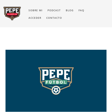
SOBRE MI
PODCAST
BLOG
FAQ
ACCEDER
CONTACTO