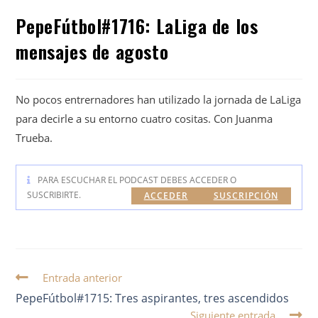
PepeFútbol#1716: LaLiga de los
mensajes de agosto
No pocos entrernadores han utilizado la jornada de LaLiga
para decirle a su entorno cuatro cositas. Con Juanma
Trueba.
PARA ESCUCHAR EL PODCAST DEBES ACCEDER O
SUSCRIBIRTE.
ACCEDER
SUSCRIPCIÓN
Entrada anterior
PepeFútbol#1715: Tres aspirantes, tres ascendidos
Siguiente entrada