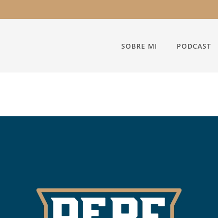
SOBRE MI
PODCAST