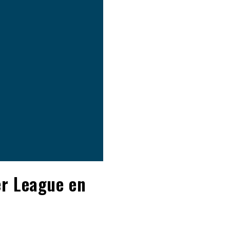
er League en