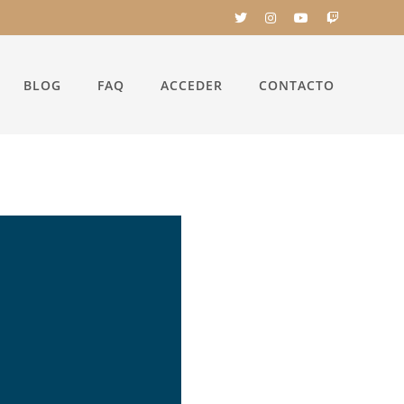
BLOG
FAQ
ACCEDER
CONTACTO