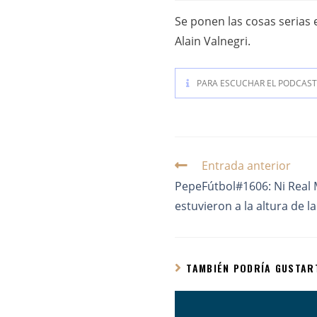
Se ponen las cosas serias 
Alain Valnegri.
PARA ESCUCHAR EL PODCAST 
Entrada anterior
PepeFútbol#1606: Ni Real 
estuvieron a la altura de l
TAMBIÉN PODRÍA GUSTAR