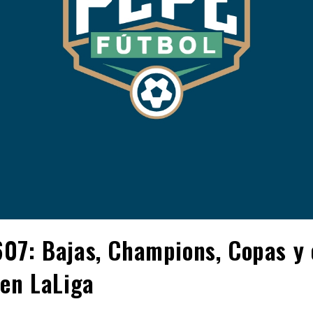
07: Bajas, Champions, Copas y 
 en LaLiga