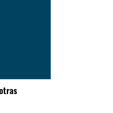
otras