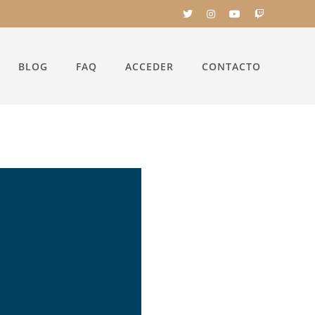
BLOG
FAQ
ACCEDER
CONTACTO