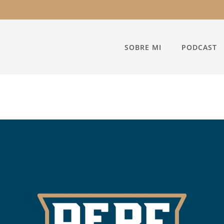
SOBRE MI
PODCAST