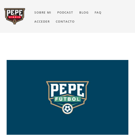
SOBRE MI
PODCAST
BLOG
FAQ
ACCEDER
CONTACTO