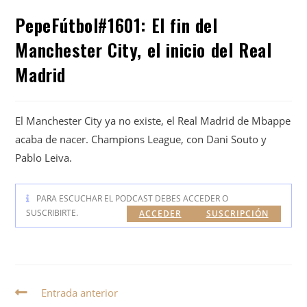
PepeFútbol#1601: El fin del
Manchester City, el inicio del Real
Madrid
El Manchester City ya no existe, el Real Madrid de Mbappe
acaba de nacer. Champions League, con Dani Souto y
Pablo Leiva.
PARA ESCUCHAR EL PODCAST DEBES ACCEDER O
SUSCRIBIRTE.
ACCEDER
SUSCRIPCIÓN
Entrada anterior