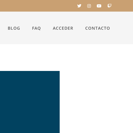
BLOG
FAQ
ACCEDER
CONTACTO