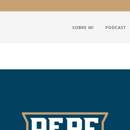
SOBRE MI
PODCAST