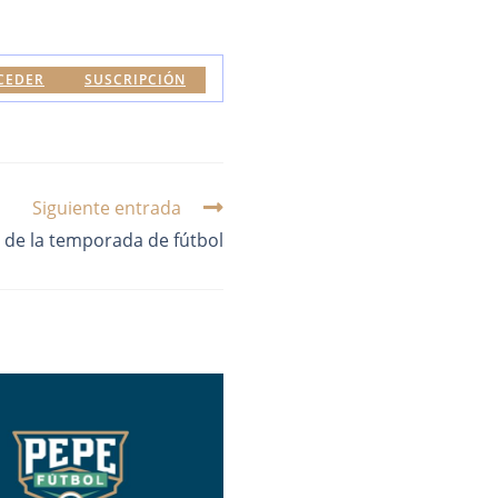
CEDER
SUSCRIPCIÓN
Siguiente entrada
 de la temporada de fútbol