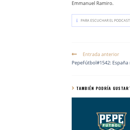
Emmanuel Ramiro.
PARA ESCUCHAR EL PODCAST 
Entrada anterior
PepeFútbol#1542: España r
TAMBIÉN PODRÍA GUSTAR