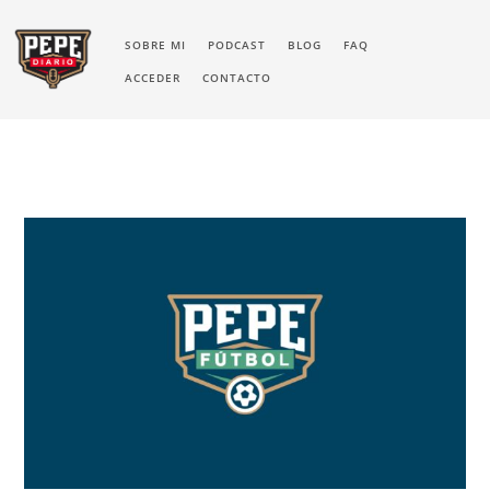
SOBRE MI
PODCAST
BLOG
FAQ
ACCEDER
CONTACTO