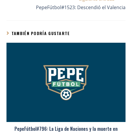
PepeFútbol#1523: Descendió el Valencia
TAMBIÉN PODRÍA GUSTARTE
PepeFútbol#796: La Liga de Naciones y la muerte en