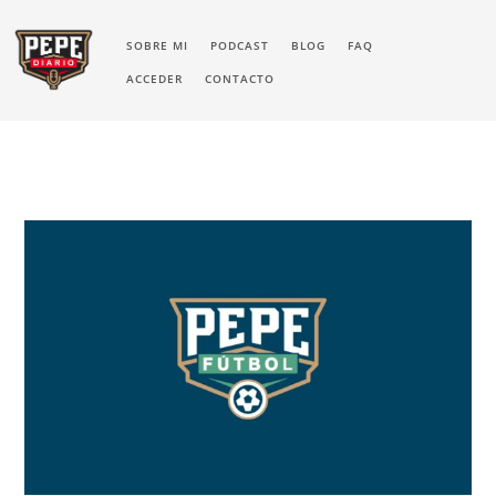
SOBRE MI
PODCAST
BLOG
FAQ
ACCEDER
CONTACTO