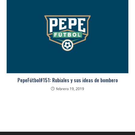
PepeFútbol#151: Rubiales y sus ideas de bombero
febrero 19, 2019