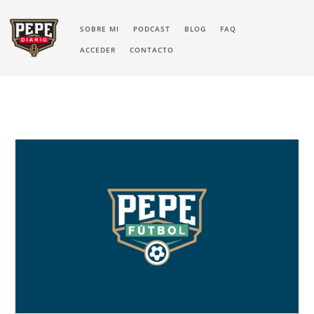
SOBRE MI
PODCAST
BLOG
FAQ
ACCEDER
CONTACTO