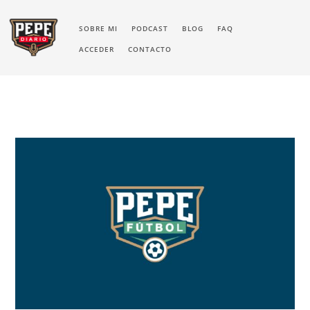
SOBRE MI
PODCAST
BLOG
FAQ
ACCEDER
CONTACTO