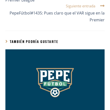
Siguiente entrada
PepeFútbol#1435: Pues claro que el VAR sigue en la
Premier
TAMBIÉN PODRÍA GUSTARTE