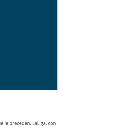
ue le preceden. LaLiga, con