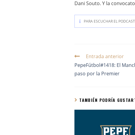
Dani Souto. Y la convocato
PARA ESCUCHAR EL PODCAST 
Entrada anterior
PepeFútbol#1418: El Manch
paso por la Premier
TAMBIÉN PODRÍA GUSTAR