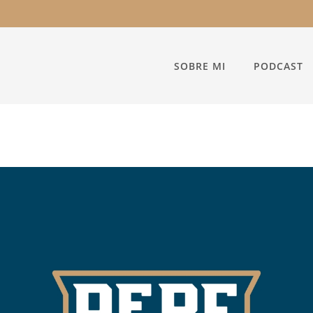
SOBRE MI
PODCAST