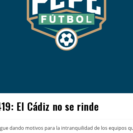
19: El Cádiz no se rinde
 sigue dando motivos para la intranquilidad de los equipos q