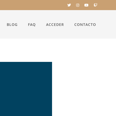
BLOG
FAQ
ACCEDER
CONTACTO