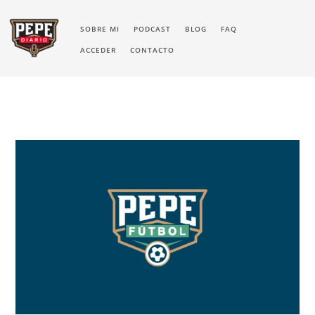
SOBRE MI
PODCAST
BLOG
FAQ
ACCEDER
CONTACTO