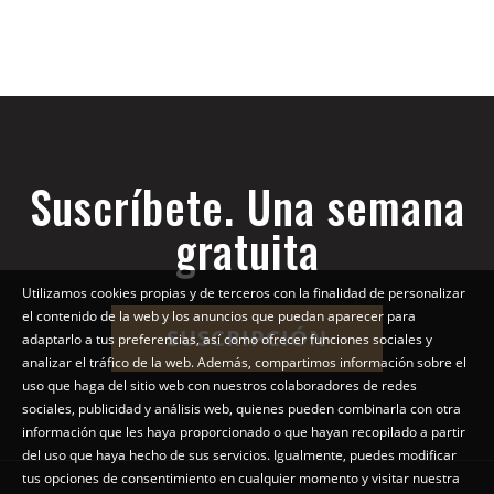
Suscríbete. Una semana
gratuita
Utilizamos cookies propias y de terceros con la finalidad de personalizar
el contenido de la web y los anuncios que puedan aparecer para
SUSCRIPCIÓN
adaptarlo a tus preferencias, así como ofrecer funciones sociales y
analizar el tráfico de la web. Además, compartimos información sobre el
uso que haga del sitio web con nuestros colaboradores de redes
sociales, publicidad y análisis web, quienes pueden combinarla con otra
información que les haya proporcionado o que hayan recopilado a partir
del uso que haya hecho de sus servicios. Igualmente, puedes modificar
tus opciones de consentimiento en cualquier momento y visitar nuestra