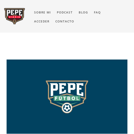
SOBRE MI
PODCAST
BLOG
FAQ
ACCEDER
CONTACTO