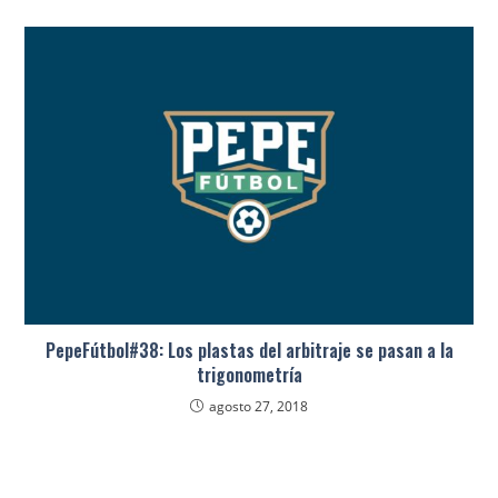
PepeFútbol#38: Los plastas del arbitraje se pasan a la
trigonometría
agosto 27, 2018