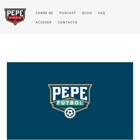
SOBRE MI
PODCAST
BLOG
FAQ
ACCEDER
CONTACTO