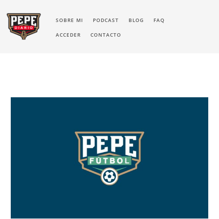
SOBRE MI
PODCAST
BLOG
FAQ
ACCEDER
CONTACTO