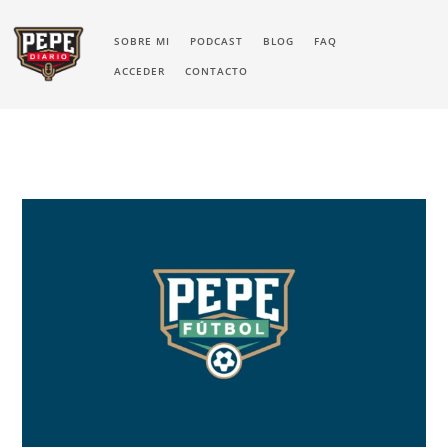
SOBRE MI
PODCAST
BLOG
FAQ
ACCEDER
CONTACTO