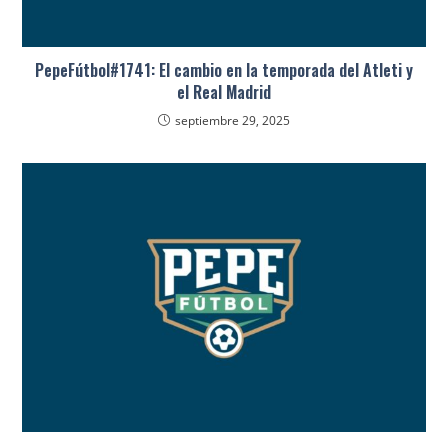
PepeFútbol#1741: El cambio en la temporada del Atleti y
el Real Madrid
septiembre 29, 2025