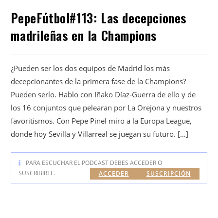
PepeFútbol#113: Las decepciones
madrileñas en la Champions
¿Pueden ser los dos equipos de Madrid los más
decepcionantes de la primera fase de la Champions?
Pueden serlo. Hablo con Iñako Díaz-Guerra de ello y de
los 16 conjuntos que pelearan por La Orejona y nuestros
favoritismos. Con Pepe Pinel miro a la Europa League,
donde hoy Sevilla y Villarreal se juegan su futuro. […]
PARA ESCUCHAR EL PODCAST DEBES ACCEDER O
SUSCRIBIRTE.
ACCEDER
SUSCRIPCIÓN