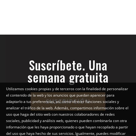
Suscríbete. Una
semana gratuita
Utilizamos cookies propias y de terceros con la finalidad de personalizar
el contenido de la web y los anuncios que puedan aparecer para
SUSCRIPCIÓN
adaptarlo a tus preferencias, así como ofrecer funciones sociales y
analizar el tráfico de la web. Además, compartimos información sobre el
uso que haga del sitio web con nuestros colaboradores de redes
sociales, publicidad y análisis web, quienes pueden combinarla con otra
información que les haya proporcionado o que hayan recopilado a partir
del uso que haya hecho de sus servicios. Igualmente, puedes modificar