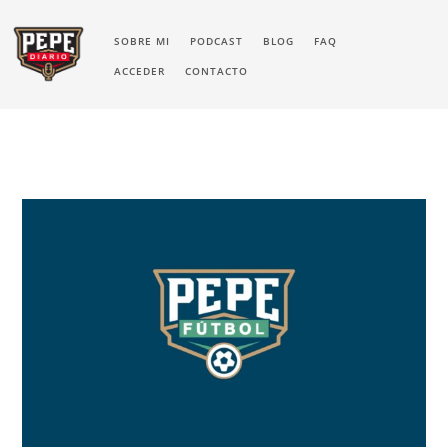
SOBRE MI
PODCAST
BLOG
FAQ
ACCEDER
CONTACTO