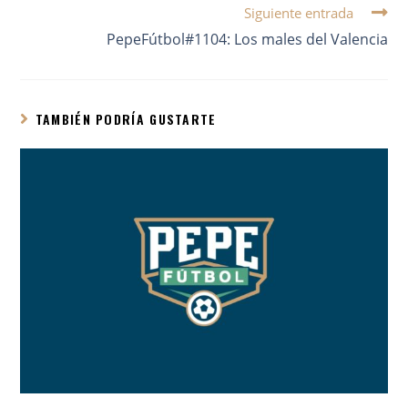
Siguiente entrada
PepeFútbol#1104: Los males del Valencia
TAMBIÉN PODRÍA GUSTARTE