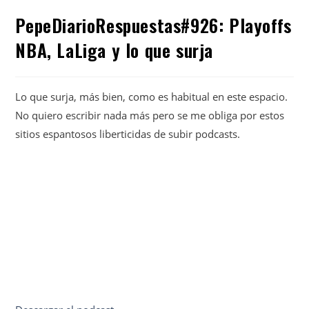
PepeDiarioRespuestas#926: Playoffs
NBA, LaLiga y lo que surja
Lo que surja, más bien, como es habitual en este espacio.
No quiero escribir nada más pero se me obliga por estos
sitios espantosos liberticidas de subir podcasts.