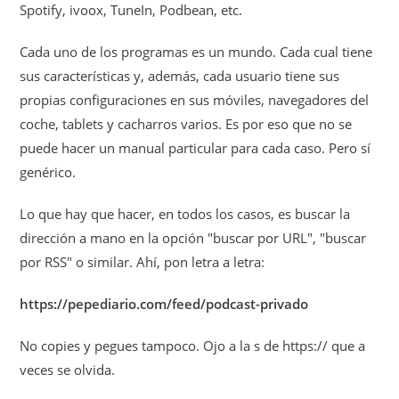
Spotify, ivoox, TuneIn, Podbean, etc.
Cada uno de los programas es un mundo. Cada cual tiene
sus características y, además, cada usuario tiene sus
propias configuraciones en sus móviles, navegadores del
coche, tablets y cacharros varios. Es por eso que no se
puede hacer un manual particular para cada caso. Pero sí
genérico.
Lo que hay que hacer, en todos los casos, es buscar la
dirección a mano en la opción "buscar por URL", "buscar
por RSS" o similar. Ahí, pon letra a letra:
https://pepediario.com/feed/podcast-privado
No copies y pegues tampoco. Ojo a la s de https:// que a
veces se olvida.