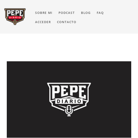
SOBRE MI
PODCAST
BLOG
FAQ
ACCEDER
CONTACTO