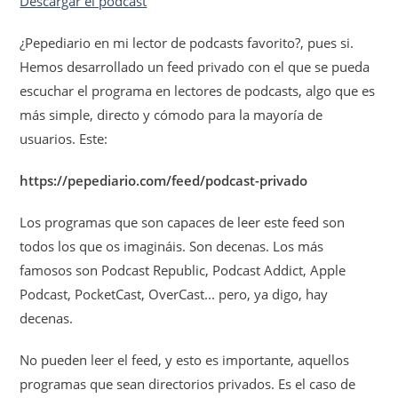
Descargar el podcast
¿Pepediario en mi lector de podcasts favorito?, pues si.
Hemos desarrollado un feed privado con el que se pueda
escuchar el programa en lectores de podcasts, algo que es
más simple, directo y cómodo para la mayoría de
usuarios. Este:
https://pepediario.com/feed/podcast-privado
Los programas que son capaces de leer este feed son
todos los que os imagináis. Son decenas. Los más
famosos son Podcast Republic, Podcast Addict, Apple
Podcast, PocketCast, OverCast... pero, ya digo, hay
decenas.
No pueden leer el feed, y esto es importante, aquellos
programas que sean directorios privados. Es el caso de