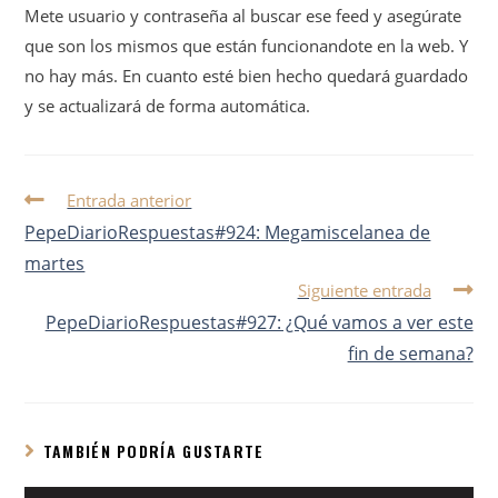
Mete usuario y contraseña al buscar ese feed y asegúrate
que son los mismos que están funcionandote en la web. Y
no hay más. En cuanto esté bien hecho quedará guardado
y se actualizará de forma automática.
Entrada anterior
PepeDiarioRespuestas#924: Megamiscelanea de
martes
Siguiente entrada
PepeDiarioRespuestas#927: ¿Qué vamos a ver este
fin de semana?
TAMBIÉN PODRÍA GUSTARTE