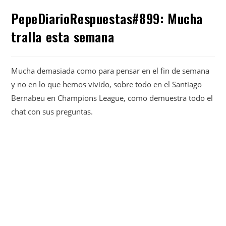
PepeDiarioRespuestas#899: Mucha
tralla esta semana
Mucha demasiada como para pensar en el fin de semana
y no en lo que hemos vivido, sobre todo en el Santiago
Bernabeu en Champions League, como demuestra todo el
chat con sus preguntas.