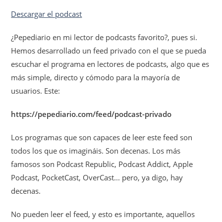
Descargar el podcast
¿Pepediario en mi lector de podcasts favorito?, pues si.
Hemos desarrollado un feed privado con el que se pueda
escuchar el programa en lectores de podcasts, algo que es
más simple, directo y cómodo para la mayoría de
usuarios. Este:
https://pepediario.com/feed/podcast-privado
Los programas que son capaces de leer este feed son
todos los que os imagináis. Son decenas. Los más
famosos son Podcast Republic, Podcast Addict, Apple
Podcast, PocketCast, OverCast... pero, ya digo, hay
decenas.
No pueden leer el feed, y esto es importante, aquellos