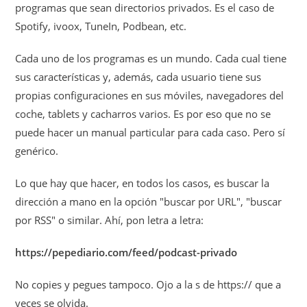
programas que sean directorios privados. Es el caso de
Spotify, ivoox, TuneIn, Podbean, etc.
Cada uno de los programas es un mundo. Cada cual tiene
sus características y, además, cada usuario tiene sus
propias configuraciones en sus móviles, navegadores del
coche, tablets y cacharros varios. Es por eso que no se
puede hacer un manual particular para cada caso. Pero sí
genérico.
Lo que hay que hacer, en todos los casos, es buscar la
dirección a mano en la opción "buscar por URL", "buscar
por RSS" o similar. Ahí, pon letra a letra:
https://pepediario.com/feed/podcast-privado
No copies y pegues tampoco. Ojo a la s de https:// que a
veces se olvida.