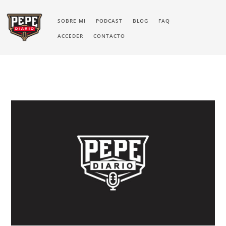
SOBRE MI
PODCAST
BLOG
FAQ
ACCEDER
CONTACTO