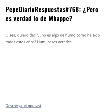
PepeDiarioRespuestas#768: ¿Pero
es verdad lo de Mbappe?
O sea, quiero decir, ¿no es algo de humo como ha sido
todos estos años? Hum, cosas veredes…
Descargar el podcast