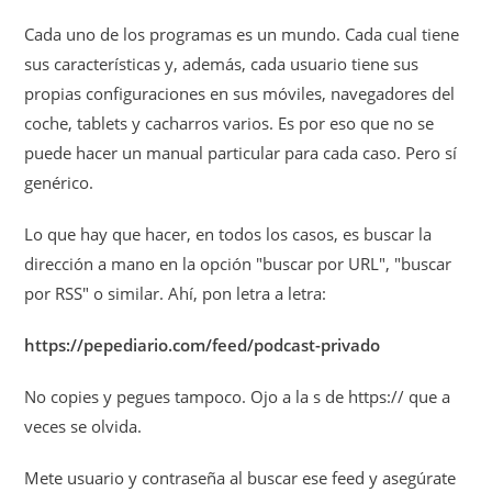
Cada uno de los programas es un mundo. Cada cual tiene
sus características y, además, cada usuario tiene sus
propias configuraciones en sus móviles, navegadores del
coche, tablets y cacharros varios. Es por eso que no se
puede hacer un manual particular para cada caso. Pero sí
genérico.
Lo que hay que hacer, en todos los casos, es buscar la
dirección a mano en la opción "buscar por URL", "buscar
por RSS" o similar. Ahí, pon letra a letra:
https://pepediario.com/feed/podcast-privado
No copies y pegues tampoco. Ojo a la s de https:// que a
veces se olvida.
Mete usuario y contraseña al buscar ese feed y asegúrate