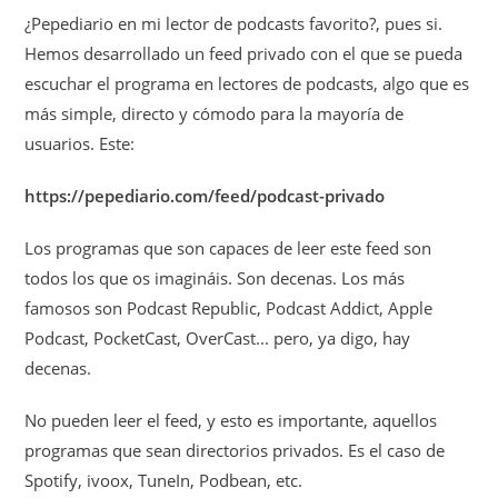
¿Pepediario en mi lector de podcasts favorito?, pues si.
Hemos desarrollado un feed privado con el que se pueda
escuchar el programa en lectores de podcasts, algo que es
más simple, directo y cómodo para la mayoría de
usuarios. Este:
https://pepediario.com/feed/podcast-privado
Los programas que son capaces de leer este feed son
todos los que os imagináis. Son decenas. Los más
famosos son Podcast Republic, Podcast Addict, Apple
Podcast, PocketCast, OverCast... pero, ya digo, hay
decenas.
No pueden leer el feed, y esto es importante, aquellos
programas que sean directorios privados. Es el caso de
Spotify, ivoox, TuneIn, Podbean, etc.