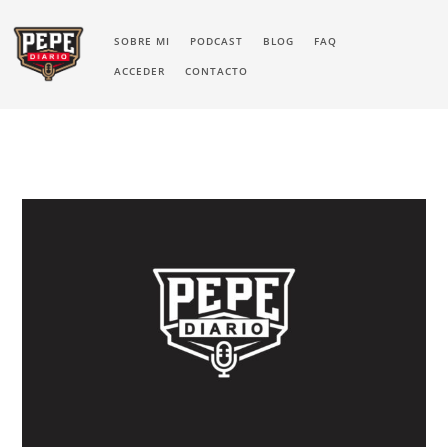
SOBRE MI
PODCAST
BLOG
FAQ
ACCEDER
CONTACTO