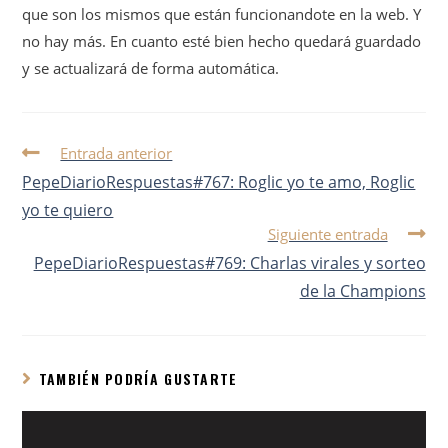
que son los mismos que están funcionandote en la web. Y
no hay más. En cuanto esté bien hecho quedará guardado
y se actualizará de forma automática.
Entrada anterior
PepeDiarioRespuestas#767: Roglic yo te amo, Roglic
yo te quiero
Siguiente entrada
PepeDiarioRespuestas#769: Charlas virales y sorteo
de la Champions
TAMBIÉN PODRÍA GUSTARTE