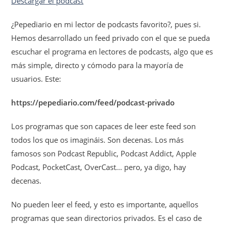
Descargar el podcast
¿Pepediario en mi lector de podcasts favorito?, pues si.
Hemos desarrollado un feed privado con el que se pueda
escuchar el programa en lectores de podcasts, algo que es
más simple, directo y cómodo para la mayoría de
usuarios. Este:
https://pepediario.com/feed/podcast-privado
Los programas que son capaces de leer este feed son
todos los que os imagináis. Son decenas. Los más
famosos son Podcast Republic, Podcast Addict, Apple
Podcast, PocketCast, OverCast... pero, ya digo, hay
decenas.
No pueden leer el feed, y esto es importante, aquellos
programas que sean directorios privados. Es el caso de