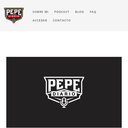
SOBRE MI
PODCAST
BLOG
FAQ
ACCEDER
CONTACTO