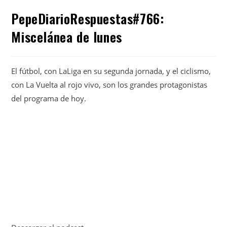
PepeDiarioRespuestas#766:
Miscelánea de lunes
El fútbol, con LaLiga en su segunda jornada, y el ciclismo,
con La Vuelta al rojo vivo, son los grandes protagonistas
del programa de hoy.