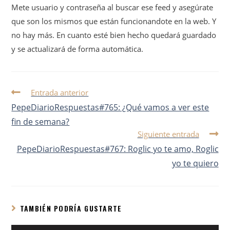
Mete usuario y contraseña al buscar ese feed y asegúrate
que son los mismos que están funcionandote en la web. Y
no hay más. En cuanto esté bien hecho quedará guardado
y se actualizará de forma automática.
Entrada anterior
PepeDiarioRespuestas#765: ¿Qué vamos a ver este
fin de semana?
Siguiente entrada
PepeDiarioRespuestas#767: Roglic yo te amo, Roglic
yo te quiero
TAMBIÉN PODRÍA GUSTARTE