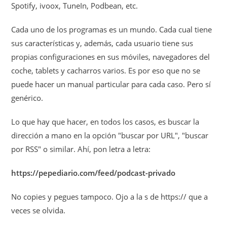
Spotify, ivoox, TuneIn, Podbean, etc.
Cada uno de los programas es un mundo. Cada cual tiene
sus características y, además, cada usuario tiene sus
propias configuraciones en sus móviles, navegadores del
coche, tablets y cacharros varios. Es por eso que no se
puede hacer un manual particular para cada caso. Pero sí
genérico.
Lo que hay que hacer, en todos los casos, es buscar la
dirección a mano en la opción "buscar por URL", "buscar
por RSS" o similar. Ahí, pon letra a letra:
https://pepediario.com/feed/podcast-privado
No copies y pegues tampoco. Ojo a la s de https:// que a
veces se olvida.