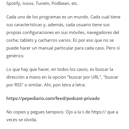
Spotify, ivoox, TuneIn, Podbean, etc.
Cada uno de los programas es un mundo. Cada cual tiene
sus características y, además, cada usuario tiene sus
propias configuraciones en sus móviles, navegadores del
coche, tablets y cacharros varios. Es por eso que no se
puede hacer un manual particular para cada caso. Pero sí
genérico.
Lo que hay que hacer, en todos los casos, es buscar la
dirección a mano en la opción "buscar por URL", "buscar
por RSS" o similar. Ahí, pon letra a letra:
https://pepediario.com/feed/podcast-privado
No copies y pegues tampoco. Ojo a la s de https:// que a
veces se olvida.