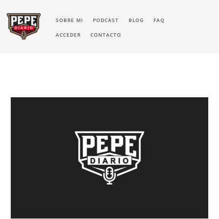
SOBRE MI
PODCAST
BLOG
FAQ
ACCEDER
CONTACTO