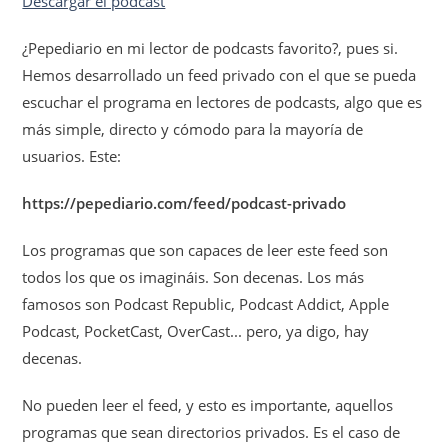
Descargar el podcast
¿Pepediario en mi lector de podcasts favorito?, pues si.
Hemos desarrollado un feed privado con el que se pueda
escuchar el programa en lectores de podcasts, algo que es
más simple, directo y cómodo para la mayoría de
usuarios. Este:
https://pepediario.com/feed/podcast-privado
Los programas que son capaces de leer este feed son
todos los que os imagináis. Son decenas. Los más
famosos son Podcast Republic, Podcast Addict, Apple
Podcast, PocketCast, OverCast... pero, ya digo, hay
decenas.
No pueden leer el feed, y esto es importante, aquellos
programas que sean directorios privados. Es el caso de