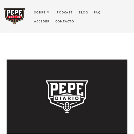
SOBRE MI
PODCAST
BLOG
FAQ
ACCEDER
CONTACTO