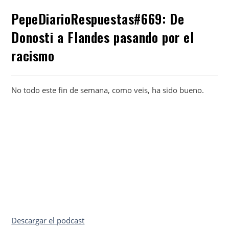
PepeDiarioRespuestas#669: De
Donosti a Flandes pasando por el
racismo
No todo este fin de semana, como veis, ha sido bueno.
Descargar el podcast