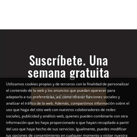
Suscríbete. Una
semana gratuita
Utilizamos cookies propias y de terceros con la finalidad de personalizar
el contenido de la web y los anuncios que puedan aparecer para
SUSCRIPCIÓN
adaptarlo a tus preferencias, así como ofrecer funciones sociales y
analizar el tráfico de la web. Además, compartimos información sobre el
uso que haga del sitio web con nuestros colaboradores de redes
sociales, publicidad y análisis web, quienes pueden combinarla con otra
información que les haya proporcionado o que hayan recopilado a partir
del uso que haya hecho de sus servicios. Igualmente, puedes modificar
tus opciones de consentimiento en cualquier momento y visitar nuestra