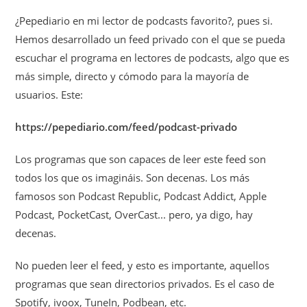
¿Pepediario en mi lector de podcasts favorito?, pues si.
Hemos desarrollado un feed privado con el que se pueda
escuchar el programa en lectores de podcasts, algo que es
más simple, directo y cómodo para la mayoría de
usuarios. Este:
https://pepediario.com/feed/podcast-privado
Los programas que son capaces de leer este feed son
todos los que os imagináis. Son decenas. Los más
famosos son Podcast Republic, Podcast Addict, Apple
Podcast, PocketCast, OverCast... pero, ya digo, hay
decenas.
No pueden leer el feed, y esto es importante, aquellos
programas que sean directorios privados. Es el caso de
Spotify, ivoox, TuneIn, Podbean, etc.