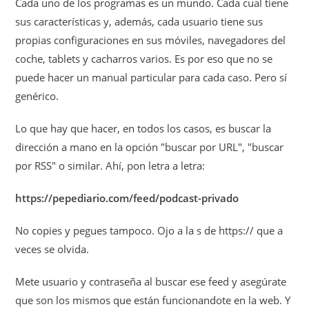
Cada uno de los programas es un mundo. Cada cual tiene
sus características y, además, cada usuario tiene sus
propias configuraciones en sus móviles, navegadores del
coche, tablets y cacharros varios. Es por eso que no se
puede hacer un manual particular para cada caso. Pero sí
genérico.
Lo que hay que hacer, en todos los casos, es buscar la
dirección a mano en la opción "buscar por URL", "buscar
por RSS" o similar. Ahí, pon letra a letra:
https://pepediario.com/feed/podcast-privado
No copies y pegues tampoco. Ojo a la s de https:// que a
veces se olvida.
Mete usuario y contraseña al buscar ese feed y asegúrate
que son los mismos que están funcionandote en la web. Y