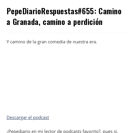
PepeDiarioRespuestas#655: Camino
a Granada, camino a perdición
Y camino de la gran comedia de nuestra era.
Descargar el podcast
¿Pepediario en mi lector de podcasts favorito?, pues si.