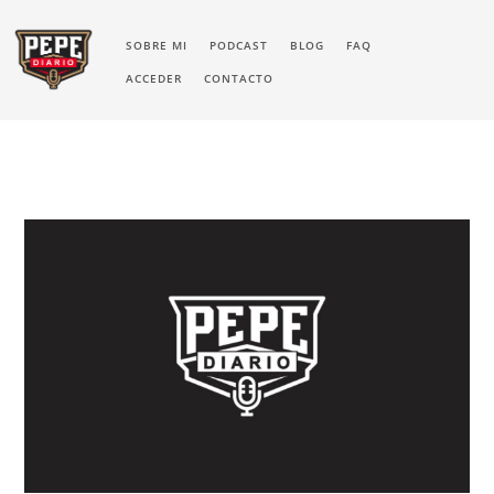
SOBRE MI
PODCAST
BLOG
FAQ
ACCEDER
CONTACTO