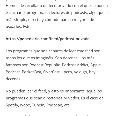
Hemos desarrollado un feed privado con el que se pueda
escuchar el programa en lectores de podcasts, algo que es
más simple, directo y cómodo para la mayoría de
usuarios. Este:
https://pepediario.com/feed/podcast-privado
Los programas que son capaces de leer este feed son
todos los que os imagináis. Son decenas. Los más
famosos son Podcast Republic, Podcast Addict, Apple
Podcast, PocketCast, OverCast... pero, ya digo, hay
decenas.
No pueden leer el feed, y esto es importante, aquellos
programas que sean directorios privados. Es el caso de
Spotify, ivoox, TuneIn, Podbean, etc.