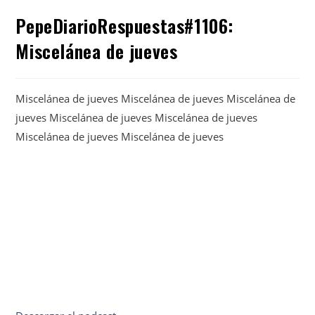
PepeDiarioRespuestas#1106:
Miscelánea de jueves
Miscelánea de jueves Miscelánea de jueves Miscelánea de
jueves Miscelánea de jueves Miscelánea de jueves
Miscelánea de jueves Miscelánea de jueves