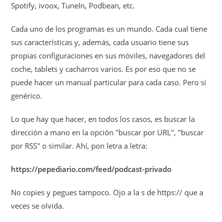
Spotify, ivoox, TuneIn, Podbean, etc.
Cada uno de los programas es un mundo. Cada cual tiene
sus características y, además, cada usuario tiene sus
propias configuraciones en sus móviles, navegadores del
coche, tablets y cacharros varios. Es por eso que no se
puede hacer un manual particular para cada caso. Pero sí
genérico.
Lo que hay que hacer, en todos los casos, es buscar la
dirección a mano en la opción "buscar por URL", "buscar
por RSS" o similar. Ahí, pon letra a letra:
https://pepediario.com/feed/podcast-privado
No copies y pegues tampoco. Ojo a la s de https:// que a
veces se olvida.