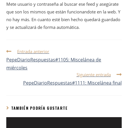
Mete usuario y contraseña al buscar ese feed y asegúrate
que son los mismos que están funcionandote en la web. Y
no hay más. En cuanto esté bien hecho quedará guardado
y se actualizará de forma automática.
Entrada anterior
PepeDiarioRespuestas#1105: Miscelánea de
miércoles
Siguiente entrada
PepeDiarioRespuestas#1111: Miscelánea final
TAMBIÉN PODRÍA GUSTARTE