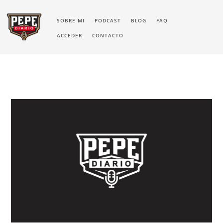
SOBRE MI
PODCAST
BLOG
FAQ
ACCEDER
CONTACTO