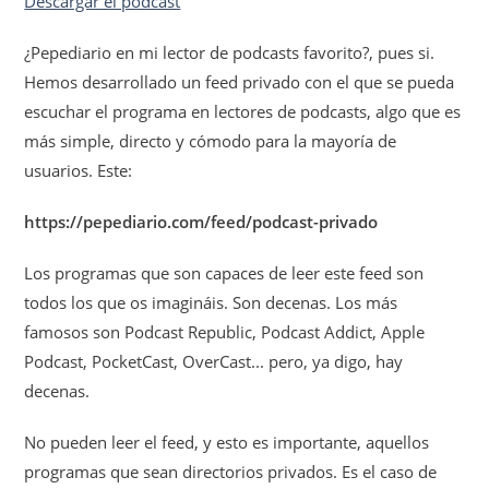
Descargar el podcast
¿Pepediario en mi lector de podcasts favorito?, pues si.
Hemos desarrollado un feed privado con el que se pueda
escuchar el programa en lectores de podcasts, algo que es
más simple, directo y cómodo para la mayoría de
usuarios. Este:
https://pepediario.com/feed/podcast-privado
Los programas que son capaces de leer este feed son
todos los que os imagináis. Son decenas. Los más
famosos son Podcast Republic, Podcast Addict, Apple
Podcast, PocketCast, OverCast... pero, ya digo, hay
decenas.
No pueden leer el feed, y esto es importante, aquellos
programas que sean directorios privados. Es el caso de