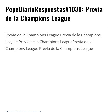
PepeDiarioRespuestas#1030: Previa
de la Champions League
Previa de la Champions League Previa de la Champions
League Previa de la Champions LeaguePrevia de la
Champions League Previa de la Champions League