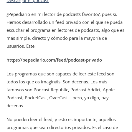
Descargar el podcast
¿Pepediario en mi lector de podcasts favorito?, pues si.
Hemos desarrollado un feed privado con el que se pueda
escuchar el programa en lectores de podcasts, algo que es
más simple, directo y cómodo para la mayoría de
usuarios. Este:
https://pepediario.com/feed/podcast-privado
Los programas que son capaces de leer este feed son
todos los que os imagináis. Son decenas. Los más
famosos son Podcast Republic, Podcast Addict, Apple
Podcast, PocketCast, OverCast... pero, ya digo, hay
decenas.
No pueden leer el feed, y esto es importante, aquellos
programas que sean directorios privados. Es el caso de