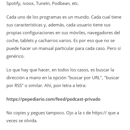
Spotify, ivoox, TuneIn, Podbean, etc.
Cada uno de los programas es un mundo. Cada cual tiene
sus características y, además, cada usuario tiene sus
propias configuraciones en sus móviles, navegadores del
coche, tablets y cacharros varios. Es por eso que no se
puede hacer un manual particular para cada caso. Pero sí
genérico.
Lo que hay que hacer, en todos los casos, es buscar la
dirección a mano en la opción "buscar por URL", "buscar
por RSS" o similar. Ahí, pon letra a letra:
https://pepediario.com/feed/podcast-privado
No copies y pegues tampoco. Ojo a la s de https:// que a
veces se olvida.