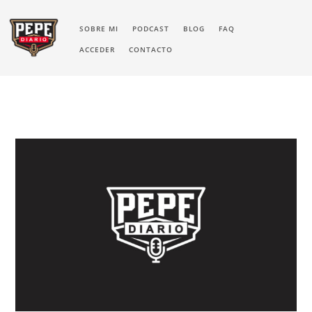
SOBRE MI
PODCAST
BLOG
FAQ
ACCEDER
CONTACTO