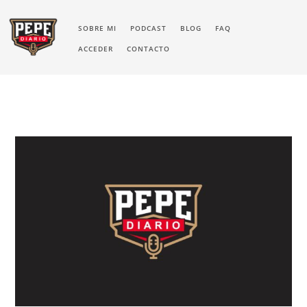
SOBRE MI
PODCAST
BLOG
FAQ
ACCEDER
CONTACTO