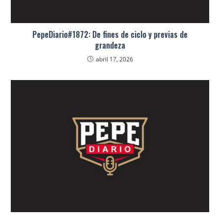
PepeDiario#1872: De fines de ciclo y previas de
grandeza
abril 17, 2026