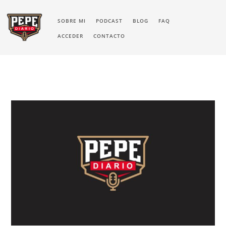
SOBRE MI
PODCAST
BLOG
FAQ
ACCEDER
CONTACTO