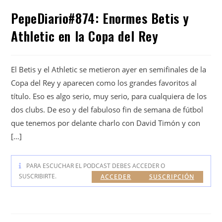
PepeDiario#874: Enormes Betis y
Athletic en la Copa del Rey
El Betis y el Athletic se metieron ayer en semifinales de la
Copa del Rey y aparecen como los grandes favoritos al
título. Eso es algo serio, muy serio, para cualquiera de los
dos clubs. De eso y del fabuloso fin de semana de fútbol
que tenemos por delante charlo con David Timón y con
[…]
PARA ESCUCHAR EL PODCAST DEBES ACCEDER O
SUSCRIBIRTE.
ACCEDER
SUSCRIPCIÓN