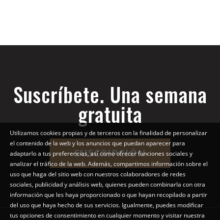
Suscríbete. Una semana
gratuita
Utilizamos cookies propias y de terceros con la finalidad de personalizar
el contenido de la web y los anuncios que puedan aparecer para
SUSCRIPCIÓN
adaptarlo a tus preferencias, así como ofrecer funciones sociales y
analizar el tráfico de la web. Además, compartimos información sobre el
uso que haga del sitio web con nuestros colaboradores de redes
sociales, publicidad y análisis web, quienes pueden combinarla con otra
información que les haya proporcionado o que hayan recopilado a partir
del uso que haya hecho de sus servicios. Igualmente, puedes modificar
tus opciones de consentimiento en cualquier momento y visitar nuestra