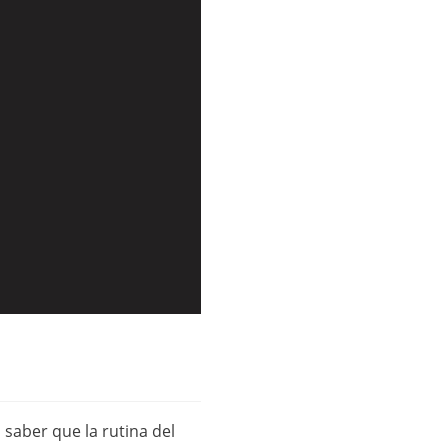
saber que la rutina del