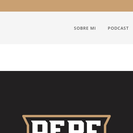
SOBRE MI
PODCAST