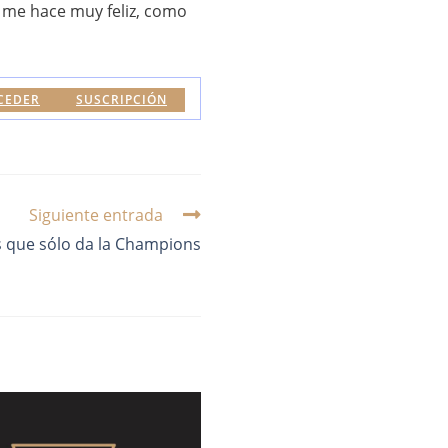
o me hace muy feliz, como
CEDER
SUSCRIPCIÓN
Siguiente entrada
 que sólo da la Champions