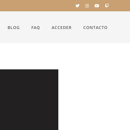
BLOG
FAQ
ACCEDER
CONTACTO