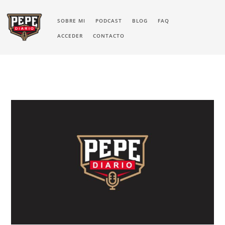
SOBRE MI
PODCAST
BLOG
FAQ
ACCEDER
CONTACTO