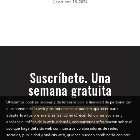
octubre 16, 2024
Suscríbete. Una
semana gratuita
Utilizamos cookies propias y de terceros con la finalidad de personalizar
el contenido de la web y los anuncios que puedan aparecer para
SUSCRIPCIÓN
adaptarlo a tus preferencias, así como ofrecer funciones sociales y
analizar el tráfico de la web. Además, compartimos información sobre el
uso que haga del sitio web con nuestros colaboradores de redes
sociales, publicidad y análisis web, quienes pueden combinarla con otra