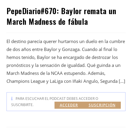
PepeDiario#670: Baylor remata un
March Madness de fábula
El destino parecía querer hurtarnos un duelo en la cumbre
de dos años entre Baylor y Gonzaga. Cuando al final lo
hemos tenido, Baylor se ha encargado de destrozar los
pronósticos y la sensación de igualdad. Qué guinda a un
March Madness de la NCAA estupendo. Además,
Champions League y LaLiga con Iñaki Angulo, Segunda […]
PARA ESCUCHAR EL PODCAST DEBES ACCEDER O
SUSCRIBIRTE.
ACCEDER
SUSCRIPCIÓN