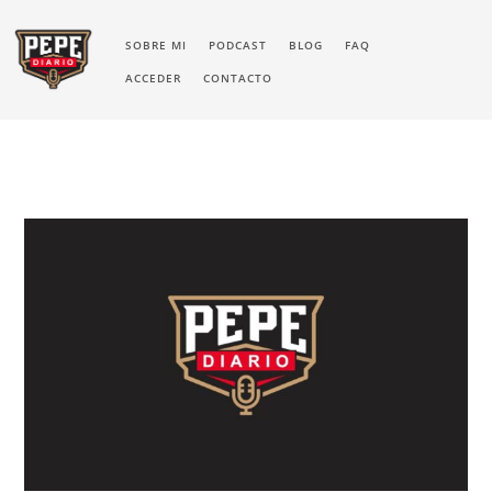
SOBRE MI
PODCAST
BLOG
FAQ
ACCEDER
CONTACTO