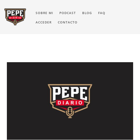
SOBRE MI
PODCAST
BLOG
FAQ
ACCEDER
CONTACTO