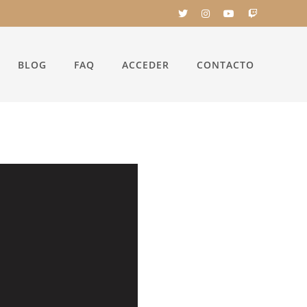
BLOG
FAQ
ACCEDER
CONTACTO