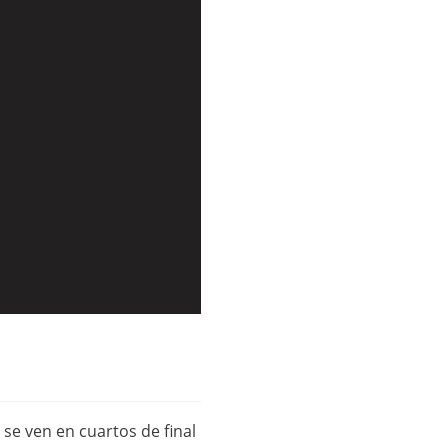
se ven en cuartos de final