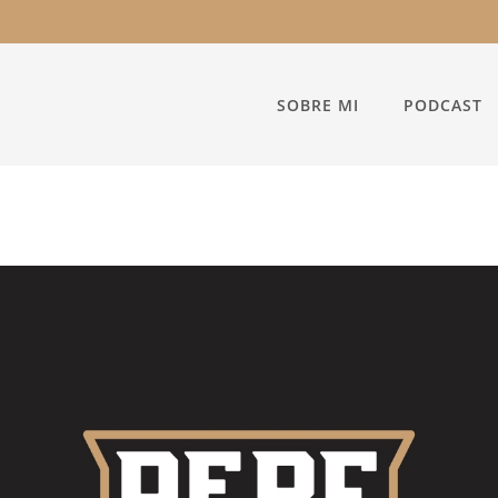
SOBRE MI
PODCAST