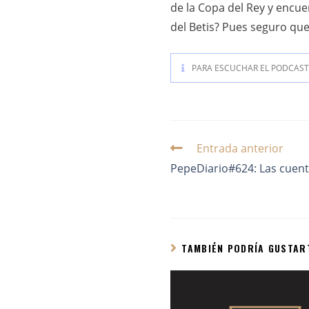
de la Copa del Rey y encue
del Betis? Pues seguro que 
PARA ESCUCHAR EL PODCAST 
Entrada anterior
PepeDiario#624: Las cuen
TAMBIÉN PODRÍA GUSTAR