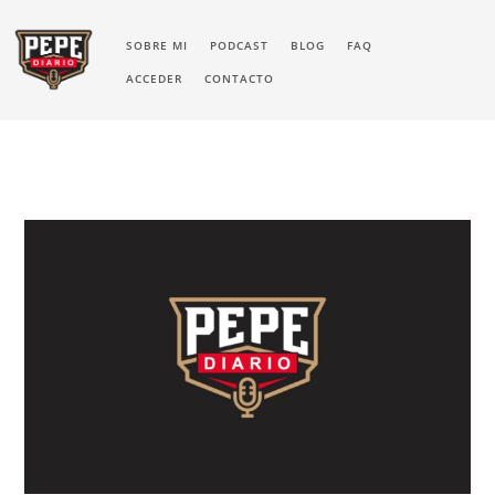
SOBRE MI
PODCAST
BLOG
FAQ
ACCEDER
CONTACTO