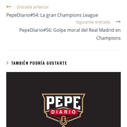
Entrada anterior
PepeDiario#54: La gran Champions League
Siguiente entrada
PepeDiario#56: Golpe moral del Real Madrid en
Champions
TAMBIÉN PODRÍA GUSTARTE