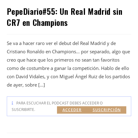
PepeDiario#55: Un Real Madrid sin
CR7 en Champions
Se va a hacer raro ver el debut del Real Madrid y de
Cristiano Ronaldo en Champions… por separado, algo que
creo que hace que los primeros no sean tan favoritos
como de costumbre a ganar la competición. Hablo de ello
con David Vidales, y con Miguel Ángel Ruiz de los partidos
de ayer, sobre […]
PARA ESCUCHAR EL PODCAST DEBES ACCEDER O
SUSCRIBIRTE.
ACCEDER
SUSCRIPCIÓN