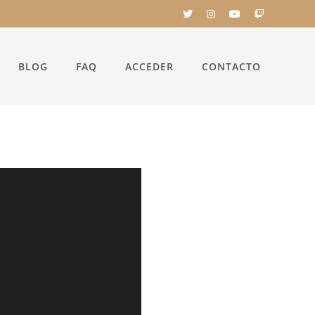
BLOG
FAQ
ACCEDER
CONTACTO