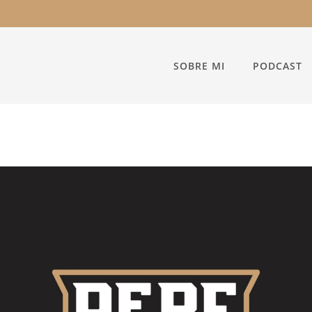
SOBRE MI
PODCAST