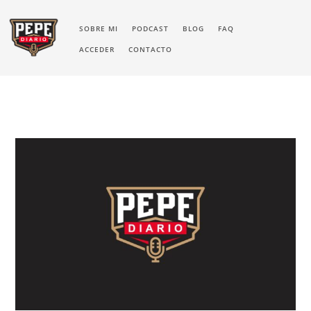
SOBRE MI
PODCAST
BLOG
FAQ
ACCEDER
CONTACTO