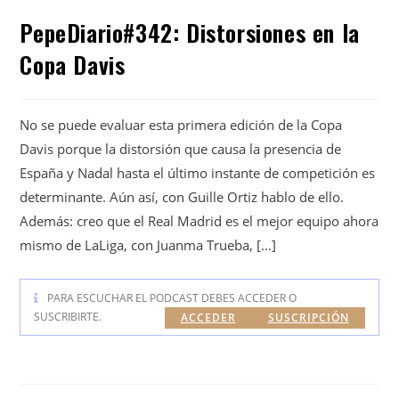
PepeDiario#342: Distorsiones en la
Copa Davis
No se puede evaluar esta primera edición de la Copa
Davis porque la distorsión que causa la presencia de
España y Nadal hasta el último instante de competición es
determinante. Aún así, con Guille Ortiz hablo de ello.
Además: creo que el Real Madrid es el mejor equipo ahora
mismo de LaLiga, con Juanma Trueba, […]
PARA ESCUCHAR EL PODCAST DEBES ACCEDER O
SUSCRIBIRTE.
ACCEDER
SUSCRIPCIÓN