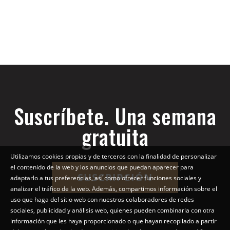
Suscríbete. Una semana
gratuita
Utilizamos cookies propias y de terceros con la finalidad de personalizar
el contenido de la web y los anuncios que puedan aparecer para
SUSCRIPCIÓN
adaptarlo a tus preferencias, así como ofrecer funciones sociales y
analizar el tráfico de la web. Además, compartimos información sobre el
uso que haga del sitio web con nuestros colaboradores de redes
sociales, publicidad y análisis web, quienes pueden combinarla con otra
información que les haya proporcionado o que hayan recopilado a partir