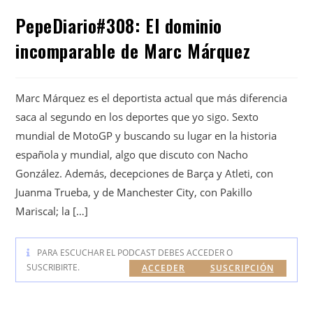
PepeDiario#308: El dominio
incomparable de Marc Márquez
Marc Márquez es el deportista actual que más diferencia
saca al segundo en los deportes que yo sigo. Sexto
mundial de MotoGP y buscando su lugar en la historia
española y mundial, algo que discuto con Nacho
González. Además, decepciones de Barça y Atleti, con
Juanma Trueba, y de Manchester City, con Pakillo
Mariscal; la […]
PARA ESCUCHAR EL PODCAST DEBES ACCEDER O
SUSCRIBIRTE.
ACCEDER
SUSCRIPCIÓN