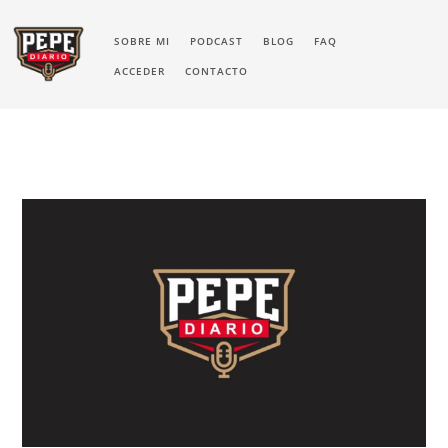
SOBRE MI
PODCAST
BLOG
FAQ
ACCEDER
CONTACTO