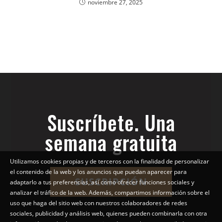
noviembre 27, 2025
Suscríbete. Una
semana gratuita
Utilizamos cookies propias y de terceros con la finalidad de personalizar
el contenido de la web y los anuncios que puedan aparecer para
SUSCRIPCIÓN
adaptarlo a tus preferencias, así como ofrecer funciones sociales y
analizar el tráfico de la web. Además, compartimos información sobre el
uso que haga del sitio web con nuestros colaboradores de redes
sociales, publicidad y análisis web, quienes pueden combinarla con otra