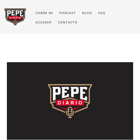
SOBRE MI
PODCAST
BLOG
FAQ
ACCEDER
CONTACTO