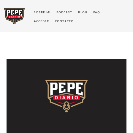
SOBRE MI
PODCAST
BLOG
FAQ
ACCEDER
CONTACTO