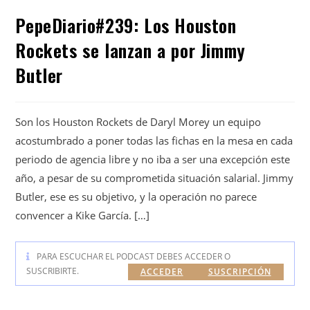
PepeDiario#239: Los Houston
Rockets se lanzan a por Jimmy
Butler
Son los Houston Rockets de Daryl Morey un equipo
acostumbrado a poner todas las fichas en la mesa en cada
periodo de agencia libre y no iba a ser una excepción este
año, a pesar de su comprometida situación salarial. Jimmy
Butler, ese es su objetivo, y la operación no parece
convencer a Kike García. […]
PARA ESCUCHAR EL PODCAST DEBES ACCEDER O
SUSCRIBIRTE.
ACCEDER
SUSCRIPCIÓN