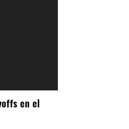
offs en el