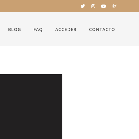
BLOG
FAQ
ACCEDER
CONTACTO