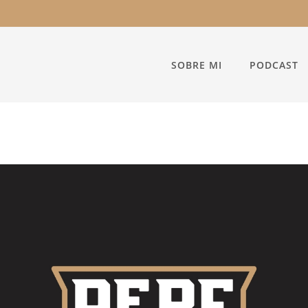
SOBRE MI
PODCAST