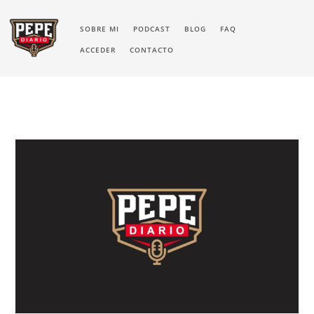
SOBRE MI
PODCAST
BLOG
FAQ
ACCEDER
CONTACTO