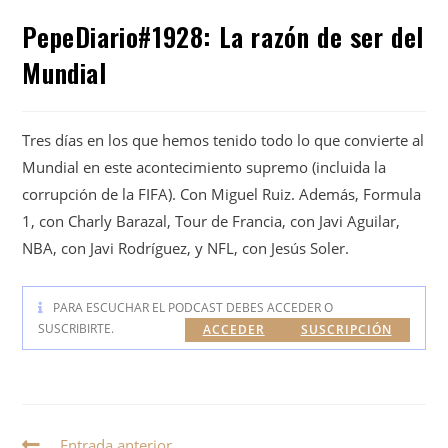
PepeDiario#1928: La razón de ser del
Mundial
Tres días en los que hemos tenido todo lo que convierte al
Mundial en este acontecimiento supremo (incluida la
corrupción de la FIFA). Con Miguel Ruiz. Además, Formula
1, con Charly Barazal, Tour de Francia, con Javi Aguilar,
NBA, con Javi Rodríguez, y NFL, con Jesús Soler.
PARA ESCUCHAR EL PODCAST DEBES ACCEDER O
SUSCRIBIRTE.
ACCEDER
SUSCRIPCIÓN
Entrada anterior